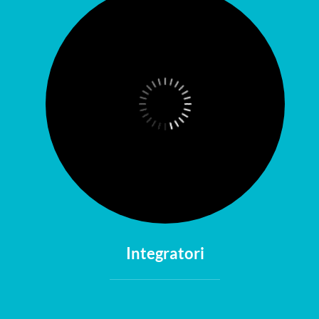
Integratori