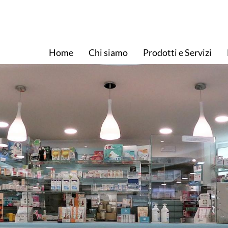
Home
Chi siamo
Prodotti e Servizi