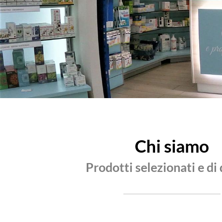
Chi siamo
Prodotti selezionati e di 