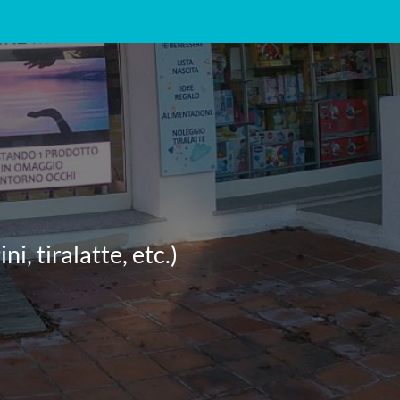
i, tiralatte, etc.)