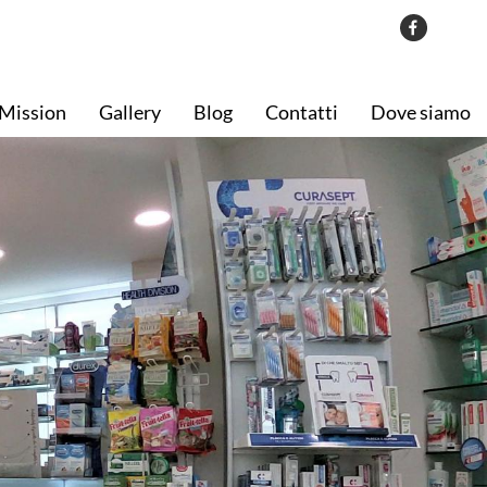
Mission
Gallery
Blog
Contatti
Dove siamo