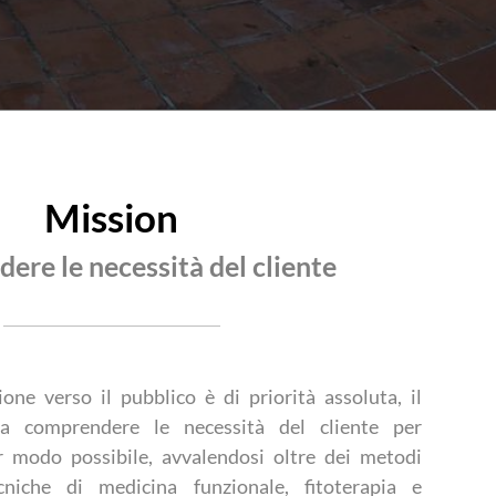
Mission
re le necessità del cliente
ne verso il pubblico è di priorità assoluta, il
 a comprendere le necessità del cliente per
or modo possibile, avvalendosi oltre dei metodi
cniche di medicina funzionale, fitoterapia e