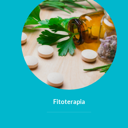
Fitoterapia