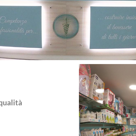
qualità